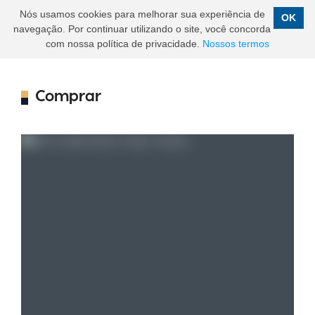
Nós usamos cookies para melhorar sua experiência de
OK
navegação. Por continuar utilizando o site, você concorda
com nossa política de privacidade.
Nossos termos
Comprar