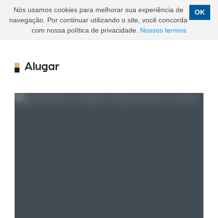
Nós usamos cookies para melhorar sua experiência de
OK
navegação. Por continuar utilizando o site, você concorda
com nossa política de privacidade.
Nossos termos
Alugar