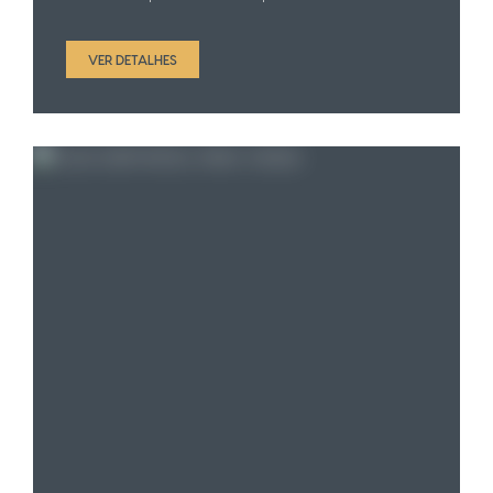
VER DETALHES