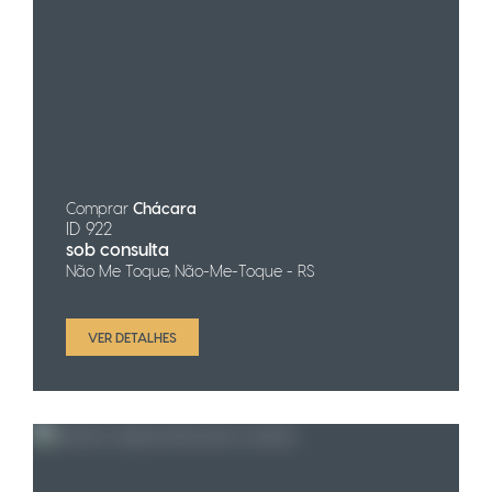
Comprar
Chácara
ID 922
sob consulta
Não Me Toque, Não-Me-Toque - RS
VER DETALHES