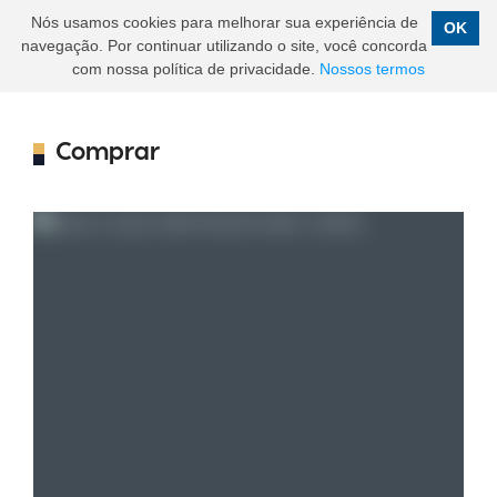
Nós usamos cookies para melhorar sua experiência de
OK
navegação. Por continuar utilizando o site, você concorda
com nossa política de privacidade.
Nossos termos
Comprar