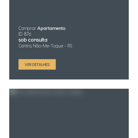
Comprar
Apartamento
ID 876
sob consulta
Centro, Não-Me-Toque - RS
VER DETALHES