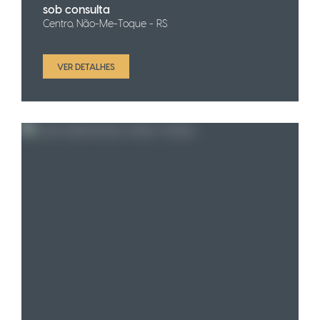
sob consulta
Centro, Não-Me-Toque - RS
VER DETALHES