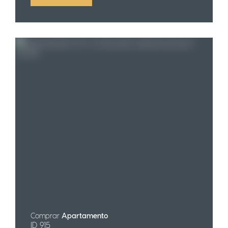
Comprar
Apartamento
ID 915