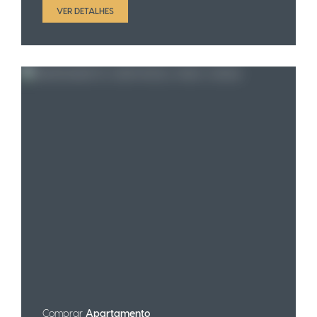
VER DETALHES
Comprar
Apartamento