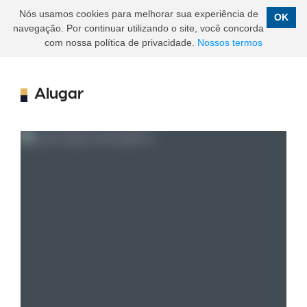
Nós usamos cookies para melhorar sua experiência de
OK
navegação. Por continuar utilizando o site, você concorda
com nossa política de privacidade.
Nossos termos
Alugar