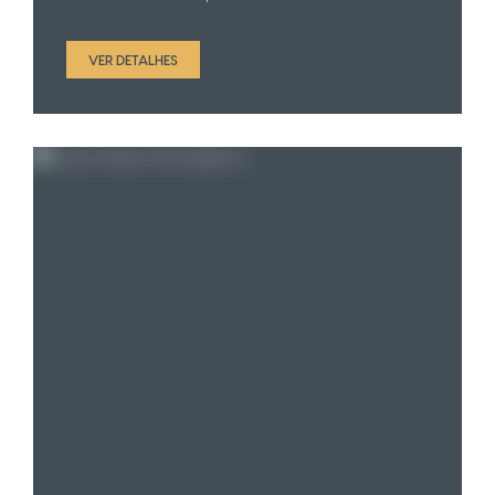
VER DETALHES