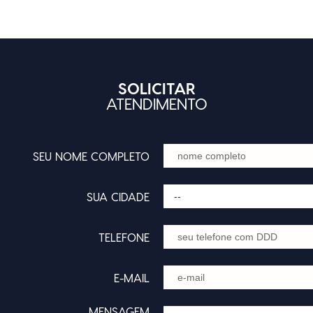
SOLICITAR
ATENDIMENTO
SEU NOME COMPLETO
SUA CIDADE
--
TELEFONE
E-MAIL
MENSAGEM