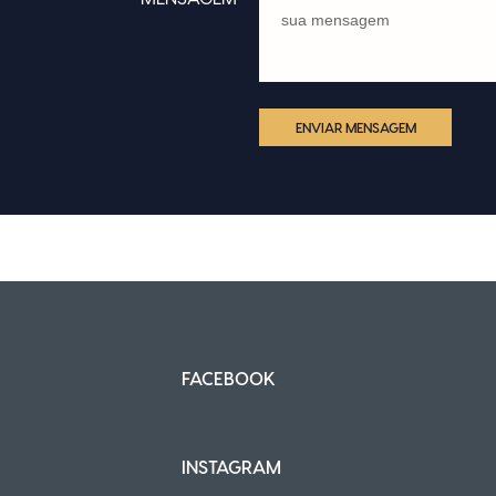
ENVIAR MENSAGEM
FACEBOOK
INSTAGRAM