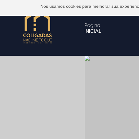
Nós usamos cookies para melhorar sua experiência
Página
INICIAL